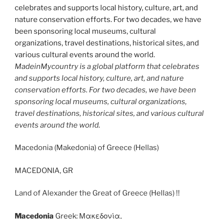
MadeinMycountry is a global platform that celebrates
and supports local history, culture, art, and nature
conservation efforts. For two decades, we have been
sponsoring local museums, cultural organizations,
travel destinations, historical sites, and various cultural
events around the world.
Macedonia (Makedonia) of Greece (Hellas)
MACEDONIA, GR
Land of Alexander the Great of Greece (Hellas) !!
Macedonia
Greek: Μακεδονία,