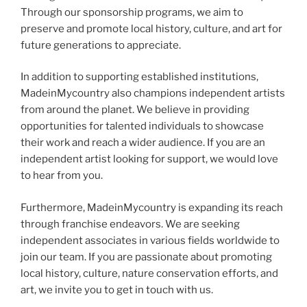
Through our sponsorship programs, we aim to
preserve and promote local history, culture, and art for
future generations to appreciate.
In addition to supporting established institutions,
MadeinMycountry also champions independent artists
from around the planet. We believe in providing
opportunities for talented individuals to showcase
their work and reach a wider audience. If you are an
independent artist looking for support, we would love
to hear from you.
Furthermore, MadeinMycountry is expanding its reach
through franchise endeavors. We are seeking
independent associates in various fields worldwide to
join our team. If you are passionate about promoting
local history, culture, nature conservation efforts, and
art, we invite you to get in touch with us.