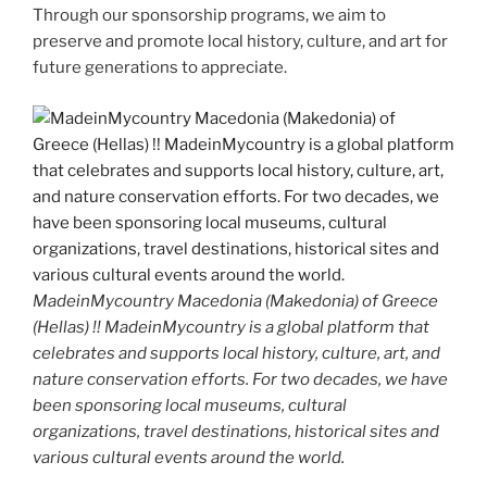
Through our sponsorship programs, we aim to
preserve and promote local history, culture, and art for
future generations to appreciate.
MadeinMycountry Macedonia (Makedonia) of Greece
(Hellas) !! MadeinMycountry is a global platform that
celebrates and supports local history, culture, art, and
nature conservation efforts. For two decades, we have
been sponsoring local museums, cultural
organizations, travel destinations, historical sites and
various cultural events around the world.