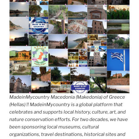
MadeinMycountry Macedonia (Makedonia) of Greece
(Hellas) !! MadeinMycountry is a global platform that
celebrates and supports local history, culture, art, and
nature conservation efforts. For two decades, we have
been sponsoring local museums, cultural
organizations, travel destinations, historical sites and