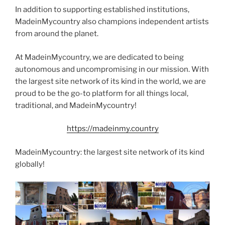
In addition to supporting established institutions,
MadeinMycountry also champions independent artists
from around the planet.
At MadeinMycountry, we are dedicated to being
autonomous and uncompromising in our mission. With
the largest site network of its kind in the world, we are
proud to be the go-to platform for all things local,
traditional, and MadeinMycountry!
https://madeinmy.country
MadeinMycountry: the largest site network of its kind
globally!