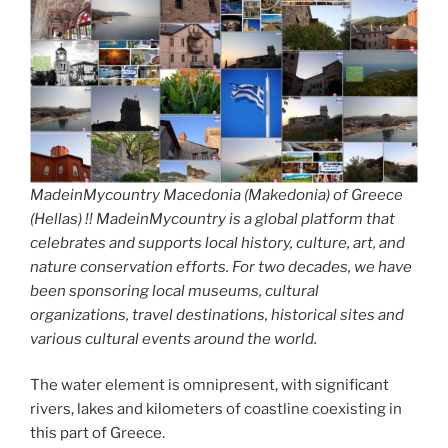
MadeinMycountry Macedonia (Makedonia) of Greece
(Hellas) !! MadeinMycountry is a global platform that
celebrates and supports local history, culture, art, and
nature conservation efforts. For two decades, we have
been sponsoring local museums, cultural
organizations, travel destinations, historical sites and
various cultural events around the world.
The water element is omnipresent, with significant
rivers, lakes and kilometers of coastline coexisting in
this part of Greece.