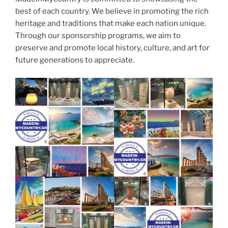
best of each country. We believe in promoting the rich
heritage and traditions that make each nation unique.
Through our sponsorship programs, we aim to
preserve and promote local history, culture, and art for
future generations to appreciate.