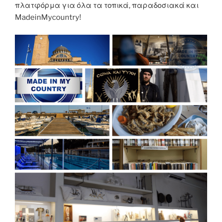
πλατφόρμα για όλα τα τοπικά, παραδοσιακά και
MadeinMycountry!