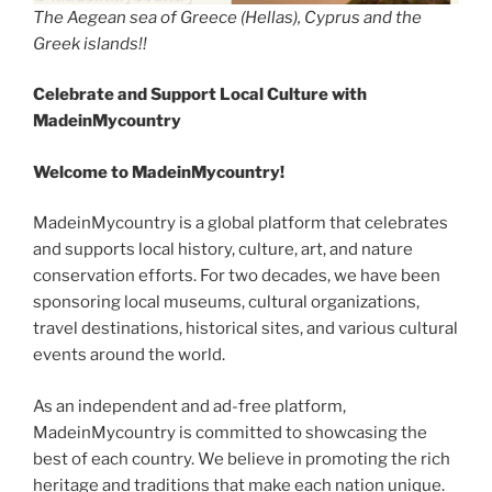
The Aegean sea of Greece (Hellas), Cyprus and the
Greek islands!!
Celebrate and Support Local
C
ulture with
MadeinMycountry
Welcome to MadeinMycountry!
MadeinMycountry is a global platform that celebrates
and supports local history, culture, art, and nature
conservation efforts. For two decades, we have been
sponsoring local museums, cultural organizations,
travel destinations, historical sites, and various cultural
events around the world.
As an independent and ad-free platform,
MadeinMycountry is committed to showcasing the
best of each country. We believe in promoting the rich
heritage and traditions that make each nation unique.