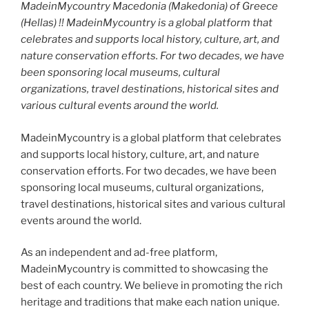
MadeinMycountry Macedonia (Makedonia) of Greece
(Hellas) !! MadeinMycountry is a global platform that
celebrates and supports local history, culture, art, and
nature conservation efforts. For two decades, we have
been sponsoring local museums, cultural
organizations, travel destinations, historical sites and
various cultural events around the world.
MadeinMycountry is a global platform that celebrates
and supports local history, culture, art, and nature
conservation efforts. For two decades, we have been
sponsoring local museums, cultural organizations,
travel destinations, historical sites and various cultural
events around the world.
As an independent and ad-free platform,
MadeinMycountry is committed to showcasing the
best of each country. We believe in promoting the rich
heritage and traditions that make each nation unique.