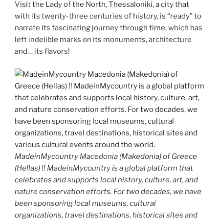
Visit the Lady of the North, Thessaloniki, a city that
with its twenty-three centuries of history, is “ready” to
narrate its fascinating journey through time, which has
left indelible marks on its monuments, architecture
and… its flavors!
MadeinMycountry Macedonia (Makedonia) of Greece
(Hellas) !! MadeinMycountry is a global platform that
celebrates and supports local history, culture, art, and
nature conservation efforts. For two decades, we have
been sponsoring local museums, cultural
organizations, travel destinations, historical sites and