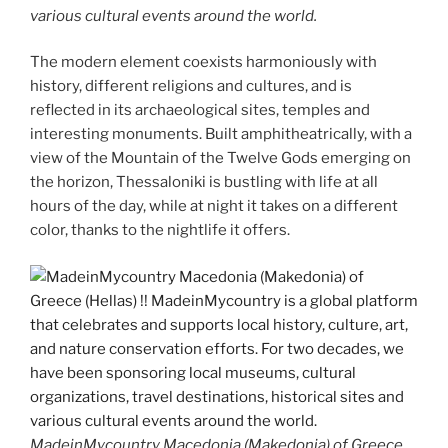
various cultural events around the world.
The modern element coexists harmoniously with
history, different religions and cultures, and is
reflected in its archaeological sites, temples and
interesting monuments. Built amphitheatrically, with a
view of the Mountain of the Twelve Gods emerging on
the horizon, Thessaloniki is bustling with life at all
hours of the day, while at night it takes on a different
color, thanks to the nightlife it offers.
MadeinMycountry Macedonia (Makedonia) of Greece