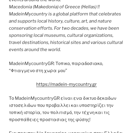
Macedonia (Makedonia) of Greece (Hellas) !!
MadeinMycountry is a global platform that celebrates
and supports local history, culture, art, and nature
conservation efforts. For two decades, we have been
sponsoring local museums, cultural organizations,
travel destinations, historical sites and various cultural
events around the world.
MadeinMycountryGR: Τοπικο, παραδοσιακο,
“Φτιαγμενο στη χωρα μου”
https://madein-mycountry.gr
Το MadeinMycountryGR είναι ενα δικτυο δεκαδων
ιστοσελιδων που προβαλλει και υποστηρίζει την
τοπική ιστορία, τον πολιτισμό, την τέχνη και τις
προσπάθειες προστασιας της φύσης!