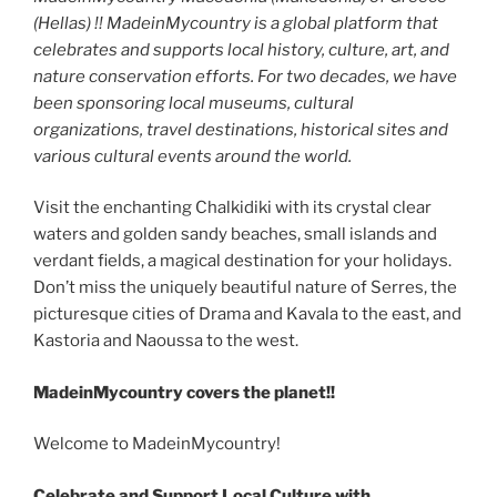
(Hellas) !! MadeinMycountry is a global platform that
celebrates and supports local history, culture, art, and
nature conservation efforts. For two decades, we have
been sponsoring local museums, cultural
organizations, travel destinations, historical sites and
various cultural events around the world.
Visit the enchanting Chalkidiki with its crystal clear
waters and golden sandy beaches, small islands and
verdant fields, a magical destination for your holidays.
Don’t miss the uniquely beautiful nature of Serres, the
picturesque cities of Drama and Kavala to the east, and
Kastoria and Naoussa to the west.
MadeinMycountry covers the planet!!
Welcome to MadeinMycountry!
Celebrate and Support Local Culture with