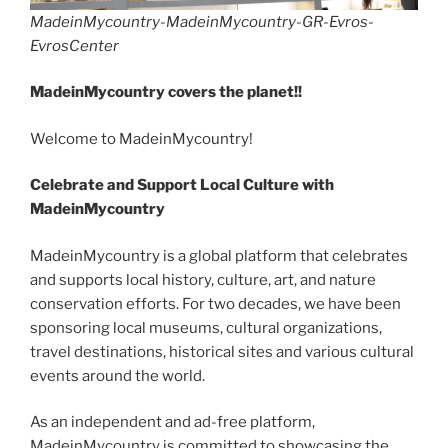
MadeinMycountry-MadeinMycountry-GR-Evros-
EvrosCenter
MadeinMycountry covers the planet!!
Welcome to MadeinMycountry!
Celebrate and Support Local Culture with
MadeinMycountry
MadeinMycountry is a global platform that celebrates
and supports local history, culture, art, and nature
conservation efforts. For two decades, we have been
sponsoring local museums, cultural organizations,
travel destinations, historical sites and various cultural
events around the world.
As an independent and ad-free platform,
MadeinMycountry is committed to showcasing the